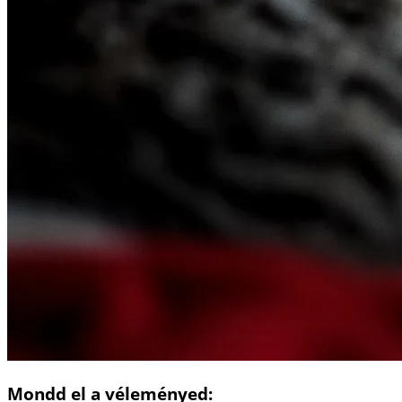
Mondd el a véleményed: