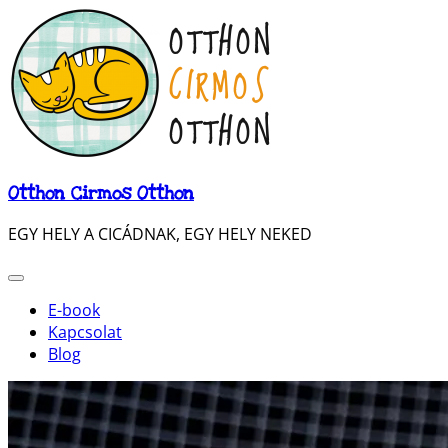
Otthon Cirmos Otthon
EGY HELY A CICÁDNAK, EGY HELY NEKED
E-book
Kapcsolat
Blog