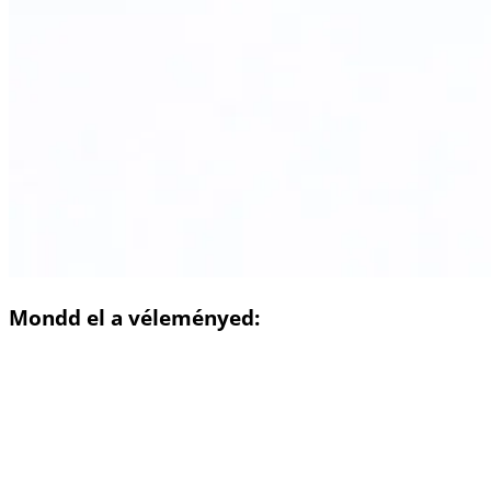
Mondd el a véleményed: