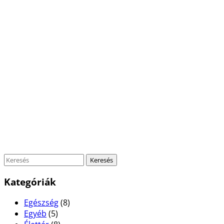
Kategóriák
Egészség
(8)
Egyéb
(5)