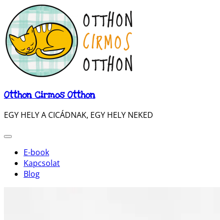
Otthon Cirmos Otthon
EGY HELY A CICÁDNAK, EGY HELY NEKED
E-book
Kapcsolat
Blog