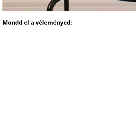
Mondd el a véleményed: